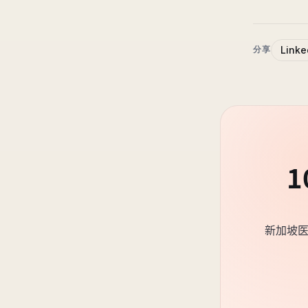
Linke
分享
1
新加坡医