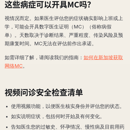
这些病症可以开具MC吗？
视情况而定。如果医生评估您的症状确实影响上班或上
学，可能会开具数字医生证明（MC）（俗称病假
单）。天数取决于诊断结果、严重程度、传染风险及预
期康复时间。MC无法在评估前作出承诺。
如需详细了解，请阅读我们的指南：
如何在新加坡获取
网络MC
。
视频问诊安全检查清单
使用视频功能，以便医生核实身份并评估您的状态。
如实说明症状，包括何时开始及有何变化。
告知医生您的过敏史、怀孕情况、慢性病及目前用药