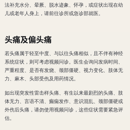
法补充水分、晕厥、脱水迹象、怀孕，或症状出现在幼
儿或老年人身上，请前往诊所或急诊部就医。
头痛及偏头痛
若头痛属于轻至中度、与以往头痛相似，且不伴有神经
系统症状，则可考虑视频问诊。医生会询问发病时间、
严重程度、是否有发烧、颈部僵硬、视力变化、肢体无
力、麻木、头部受伤及用药情况。
如出现突发性雷击样头痛、有生以来最剧烈的头痛、肢
体无力、言语不清、癫痫发作、意识混乱、颈部僵硬或
外伤后头痛，请勿使用视频问诊，这些症状需要紧急评
估。