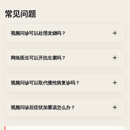
常见问题
视频问诊可以处理发烧吗？
网络医生可以开抗生素吗？
视频问诊可以取代慢性病复诊吗？
视频问诊后症状加重该怎么办？