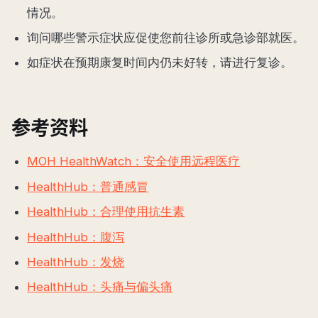
情况。
询问哪些警示症状应促使您前往诊所或急诊部就医。
如症状在预期康复时间内仍未好转，请进行复诊。
参考资料
MOH HealthWatch：安全使用远程医疗
HealthHub：普通感冒
HealthHub：合理使用抗生素
HealthHub：腹泻
HealthHub：发烧
HealthHub：头痛与偏头痛