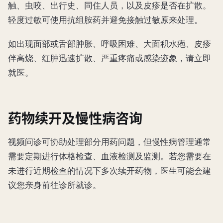
触、虫咬、出行史、同住人员，以及皮疹是否在扩散。
轻度过敏可使用抗组胺药并避免接触过敏原来处理。
如出现面部或舌部肿胀、呼吸困难、大面积水疱、皮疹
伴高烧、红肿迅速扩散、严重疼痛或感染迹象，请立即
就医。
药物续开及慢性病咨询
视频问诊可协助处理部分用药问题，但慢性病管理通常
需要定期进行体格检查、血液检测及监测。若您需要在
未进行近期检查的情况下多次续开药物，医生可能会建
议您亲身前往诊所就诊。