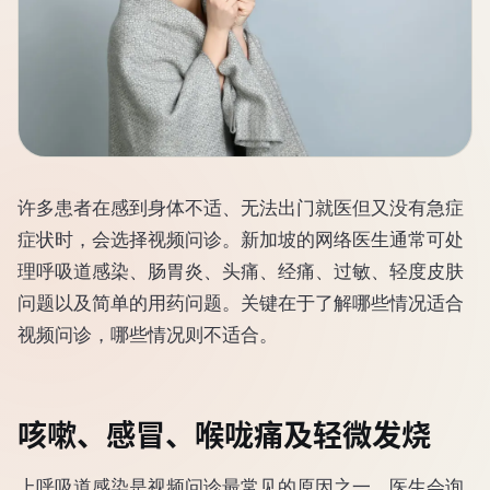
许多患者在感到身体不适、无法出门就医但又没有急症
症状时，会选择视频问诊。新加坡的网络医生通常可处
理呼吸道感染、肠胃炎、头痛、经痛、过敏、轻度皮肤
问题以及简单的用药问题。关键在于了解哪些情况适合
视频问诊，哪些情况则不适合。
咳嗽、感冒、喉咙痛及轻微发烧
上呼吸道感染是视频问诊最常见的原因之一。医生会询