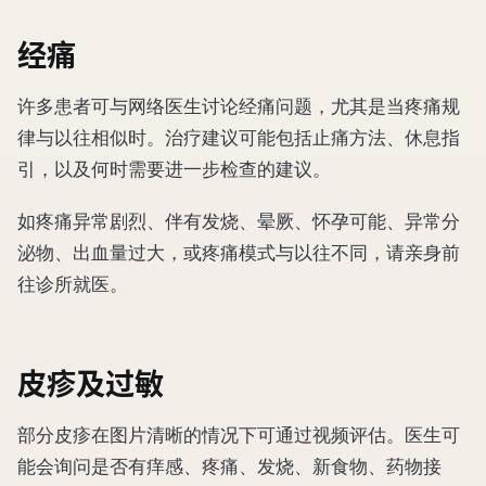
经痛
许多患者可与网络医生讨论经痛问题，尤其是当疼痛规
律与以往相似时。治疗建议可能包括止痛方法、休息指
引，以及何时需要进一步检查的建议。
如疼痛异常剧烈、伴有发烧、晕厥、怀孕可能、异常分
泌物、出血量过大，或疼痛模式与以往不同，请亲身前
往诊所就医。
皮疹及过敏
部分皮疹在图片清晰的情况下可通过视频评估。医生可
能会询问是否有痒感、疼痛、发烧、新食物、药物接