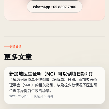
WhatsApp
+65 8897 7900
继续阅读
更多文章
新加坡医生证明（MC）可以倒填日期吗？
了解为何病假单不得倒填（病假单）日期、新加坡医药
理事会（SMC）的相关指引，以及极少数情况下医生可
合理考虑提前生效的场景。
2025年5月13日 · 阅读约 5 分钟