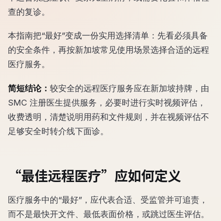
查的复诊。
本指南把“最好”变成一份实用选择清单：先看必须具备
的安全条件，再按新加坡常见使用场景选择合适的远程
医疗服务。
简短结论：
较安全的远程医疗服务应在新加坡持牌，由
SMC 注册医生提供服务，必要时进行实时视频评估，
收费透明，清楚说明用药和文件规则，并在视频评估不
足够安全时转介线下面诊。
“最佳远程医疗”应如何定义
医疗服务中的“最好”，应代表合适、受监管并可追责，
而不是最快开文件、最低表面价格，或跳过医生评估。