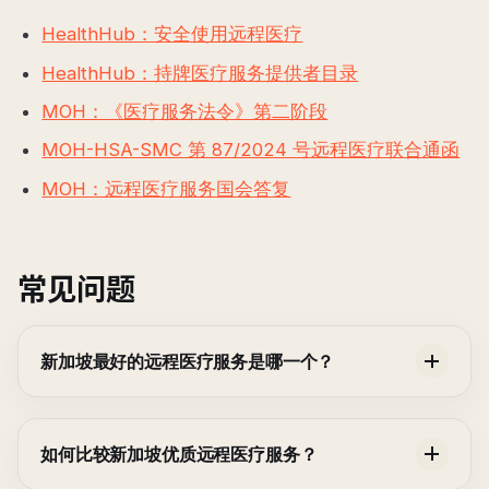
HealthHub：安全使用远程医疗
HealthHub：持牌医疗服务提供者目录
MOH：《医疗服务法令》第二阶段
MOH-HSA-SMC 第 87/2024 号远程医疗联合通函
MOH：远程医疗服务国会答复
常见问题
新加坡最好的远程医疗服务是哪一个？
如何比较新加坡优质远程医疗服务？