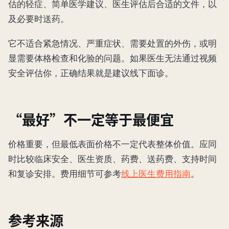
估的轻症、简单医学建议、医生评估后合适的文件，以
及必要时送药。
它不适合紧急情况、严重症状、需要处置的外伤，或明
显需要体格检查和化验的问题。如果医生无法通过视频
安全评估你，正确结果就是建议线下面诊。
“最好”不一定等于最便宜
价格重要，但最低表面价格不一定代表整体价值。应同
时比较临床安全、医生资质、药费、送药费、支持时间
和复诊安排。费用细节可参考
线上医生费用指南
。
参考来源