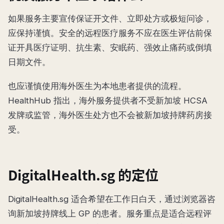
如果服务主要宣传保证开文件、立即处方或极短问诊，
应保持谨慎。安全的远程医疗服务不应在医生评估前保
证开具医疗证明、抗生素、安眠药、强效止痛药或倒填
日期文件。
也应谨慎使用海外医生为本地患者提供的流程。
HealthHub 指出，海外服务提供者不受新加坡 HCSA
发牌或监管，海外医生处方也不会被新加坡持牌药房接
受。
DigitalHealth.sg 的定位
DigitalHealth.sg 适合希望在工作日白天，通过浏览器咨
询新加坡持牌线上 GP 的患者。服务重点是适合远程评