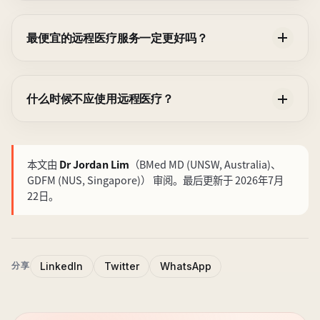
最便宜的远程医疗服务一定更好吗？
什么时候不应使用远程医疗？
本文由
Dr Jordan Lim
（BMed MD (UNSW, Australia)、
GDFM (NUS, Singapore)）
审阅
。最后更新于 2026年7月
22日。
LinkedIn
Twitter
WhatsApp
分享