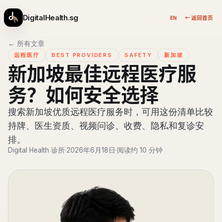
DigitalHealth.sg
EN
← 返回首页
← 所有文章
远程医疗
BEST PROVIDERS
SAFETY
新加坡
新加坡最佳远程医疗服
务？如何安全选择
搜索新加坡优质远程医疗服务时，可用这份清单比较
持牌、医生资质、视频问诊、收费、隐私和复诊安
排。
Digital Health 诊所
·
2026年6月18日
·
阅读约 10 分钟