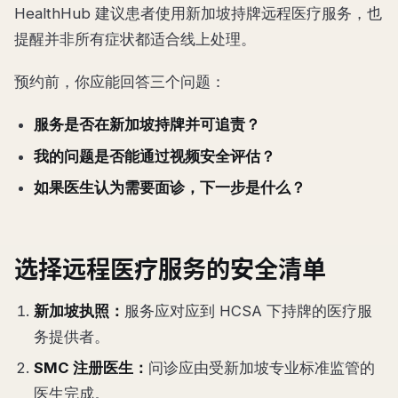
HealthHub 建议患者使用新加坡持牌远程医疗服务，也
提醒并非所有症状都适合线上处理。
预约前，你应能回答三个问题：
服务是否在新加坡持牌并可追责？
我的问题是否能通过视频安全评估？
如果医生认为需要面诊，下一步是什么？
选择远程医疗服务的安全清单
新加坡执照：
服务应对应到 HCSA 下持牌的医疗服
务提供者。
SMC 注册医生：
问诊应由受新加坡专业标准监管的
医生完成。