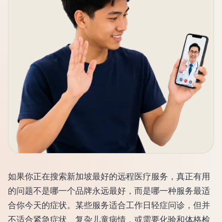
如果你正在搜索新加坡最好的远程医疗服务，真正有用
的问题不是哪一个品牌永远最好，而是哪一种服务最适
合你今天的症状。某些服务适合工作日轻症问诊，但并
不适合紧急症状、复杂儿童病情，或需要化验和体格检